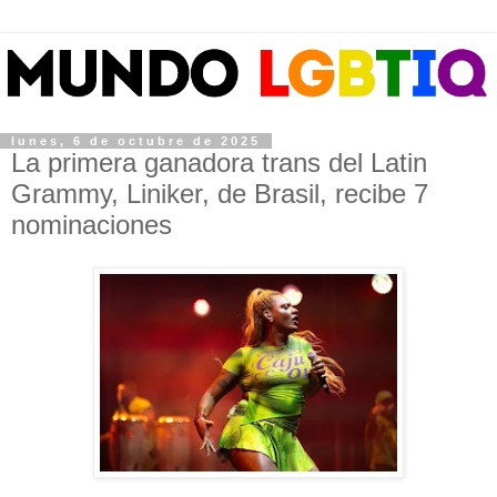
lunes, 6 de octubre de 2025
La primera ganadora trans del Latin
Grammy, Liniker, de Brasil, recibe 7
nominaciones