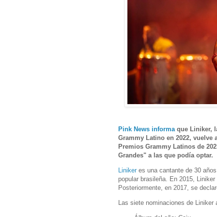
Pink News informa
que Liniker, 
Grammy Latino en 2022, vuelve a 
Premios Grammy Latinos de 2025,
Grandes" a las que podía optar.
Liniker
es una cantante de 30 años
popular brasileña. En 2015, Liniker
Posteriormente, en 2017, se declar
Las siete nominaciones de Liniker