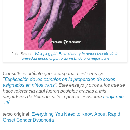
Julia Serano:
Whipping girl: El sexismo y la demonización de la
feminidad desde el punto de vista de una mujer trans
Consulte el artículo que acompaña a este ensayo:
"
Explicación de los cambios en la proporción de sexos
asignados en niños trans
". Este ensayo y otros a los que se
hace referencia aquí fueron posibles gracias a mis
seguidores de Patreon; si los aprecia, considere
apoyarme
allí
.
texto original:
Everything You Need to Know About Rapid
Onset Gender Dysphoria