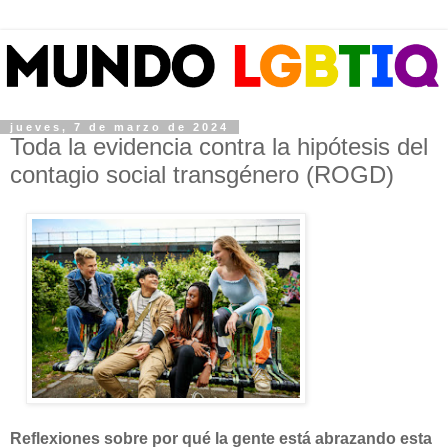
jueves, 7 de marzo de 2024
Toda la evidencia contra la hipótesis del
contagio social transgénero (ROGD)
Reflexiones sobre por qué la gente está abrazando esta