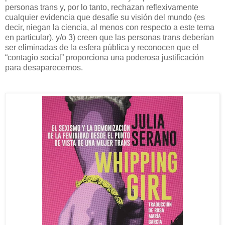
personas trans y, por lo tanto, rechazan reflexivamente
cualquier evidencia que desafíe su visión del mundo (es
decir, niegan la ciencia, al menos con respecto a este tema
en particular), y/o 3) creen que las personas trans deberían
ser eliminadas de la esfera pública y reconocen que el
“contagio social” proporciona una poderosa justificación
para desaparecernos.